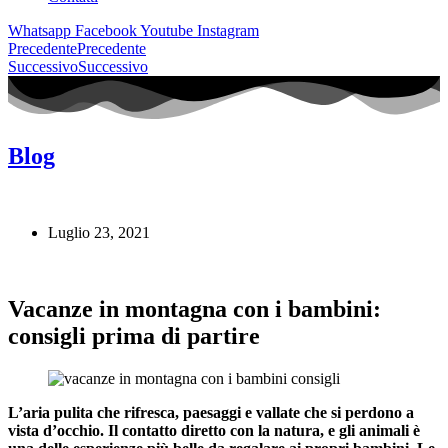
Whatsapp
Facebook
Youtube
Instagram
Precedente
Precedente
Successivo
Successivo
Blog
Luglio 23, 2021
Vacanze in montagna con i bambini:
consigli prima di partire
L’aria pulita che rifresca, paesaggi e vallate che si perdono a
vista d’occhio. Il contatto diretto con la natura, e gli animali è