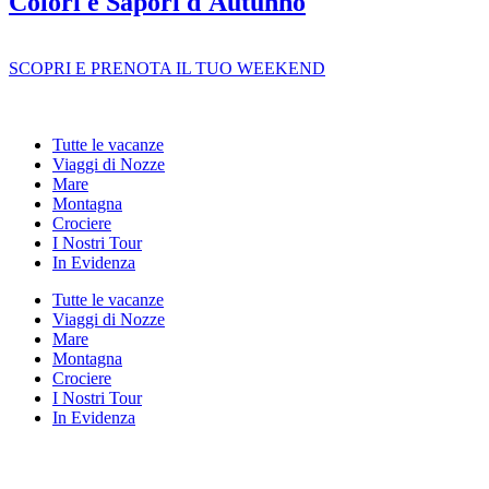
Colori e Sapori d'Autunno
SCOPRI E PRENOTA IL TUO WEEKEND
Tutte le vacanze
Viaggi di Nozze
Mare
Montagna
Crociere
I Nostri Tour
In Evidenza
Tutte le vacanze
Viaggi di Nozze
Mare
Montagna
Crociere
I Nostri Tour
In Evidenza