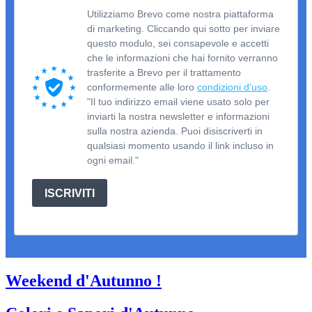
Utilizziamo Brevo come nostra piattaforma
di marketing. Cliccando qui sotto per inviare
questo modulo, sei consapevole e accetti
che le informazioni che hai fornito verranno
trasferite a Brevo per il trattamento
conformemente alle loro
condizioni d'uso
.
"Il tuo indirizzo email viene usato solo per
inviarti la nostra newsletter e informazioni
sulla nostra azienda. Puoi disiscriverti in
qualsiasi momento usando il link incluso in
ogni email."
ISCRIVITI
Weekend d'Autunno !