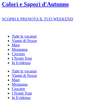
Colori e Sapori d'Autunno
SCOPRI E PRENOTA IL TUO WEEKEND
Tutte le vacanze
Viaggi di Nozze
Mare
Montagna
Crociere
I Nostri Tour
In Evidenza
Tutte le vacanze
Viaggi di Nozze
Mare
Montagna
Crociere
I Nostri Tour
In Evidenza