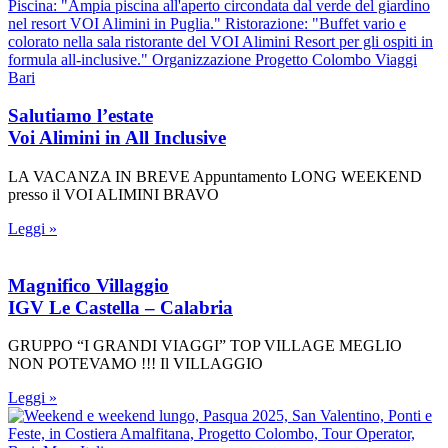
Salutiamo l’estate
Voi Alimini in All Inclusive
LA VACANZA IN BREVE Appuntamento LONG WEEKEND
presso il VOI ALIMINI BRAVO
Leggi »
Magnifico Villaggio
IGV Le Castella – Calabria
GRUPPO “I GRANDI VIAGGI” TOP VILLAGE MEGLIO
NON POTEVAMO !!! Il VILLAGGIO
Leggi »