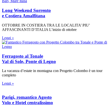
Long Weekend Sorrento
e Costiera Amalfitana
OTTOBRE IN COSTIERA TRA LE LOCALITA’ PIU’
AFFASCINANTI D’ITALIA L’inizio di ottobre
Leggi »
Ferragosto al Tonale
Val di Sole, Ponte di Legno
La vacanza d’estate in montagna con Progetto Colombo è un tour
completo
Leggi »
Parigi, romantico Agosto
Volo e Hotel centralissimo