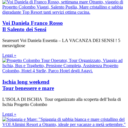
Voi Daniela Franco Rosso
Il Salento dei Sensi
Searesort Voi Daniela Essentia – LA VACANZA DEI SENSI ! 5
meravigliose
Leggi »
Ischia long weekend
Tour benessere e mare
L’ISOLA DI ISCHIA Tour organizzato alla scoperta dell’Isola di
Ischia Progetto Colombo
Leggi »