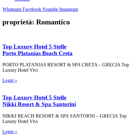
Whatsapp
Facebook
Youtube
Instagram
proprietà: Romantico
Top Luxury Hotel 5 Stelle
Porto Platanias Beach Creta
PORTO PLATANIAS RESORT & SPA CRETA – GRECIA Top
Luxury Hotel Vivi
Leggi »
Top Luxury Hotel 5 Stelle
Nikki Resort & Spa Santorini
NIKKI BEACH RESORT & SPA SANTORNI – GRECIA Top
Luxury Hotel Vivi
Leggi »