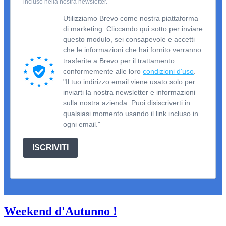
incluso nella nostra newsletter.
Utilizziamo Brevo come nostra piattaforma
di marketing. Cliccando qui sotto per inviare
questo modulo, sei consapevole e accetti
che le informazioni che hai fornito verranno
trasferite a Brevo per il trattamento
conformemente alle loro
condizioni d'uso
.
"Il tuo indirizzo email viene usato solo per
inviarti la nostra newsletter e informazioni
sulla nostra azienda. Puoi disiscriverti in
qualsiasi momento usando il link incluso in
ogni email."
ISCRIVITI
Weekend d'Autunno !