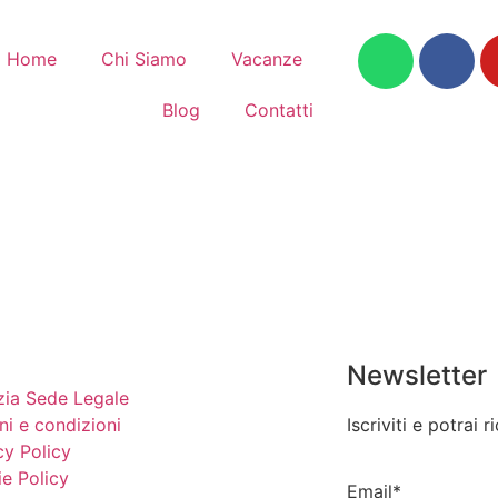
Home
Chi Siamo
Vacanze
Blog
Contatti
Newsletter
ia Sede Legale
ni e condizioni
Iscriviti e potrai 
cy Policy
e Policy
Email*