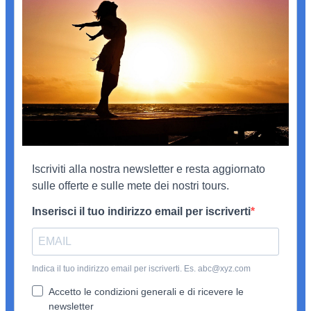
Iscriviti alla nostra newsletter e resta aggiornato
sulle offerte e sulle mete dei nostri tours.
Inserisci il tuo indirizzo email per iscriverti
Indica il tuo indirizzo email per iscriverti. Es. abc@xyz.com
Accetto le condizioni generali e di ricevere le
newsletter