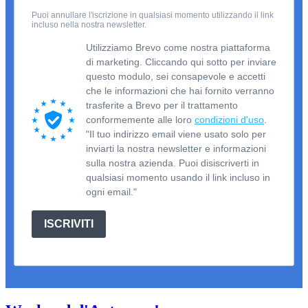
Puoi annullare l'iscrizione in qualsiasi momento utilizzando il link
incluso nella nostra newsletter.
Utilizziamo Brevo come nostra piattaforma
di marketing. Cliccando qui sotto per inviare
questo modulo, sei consapevole e accetti
che le informazioni che hai fornito verranno
trasferite a Brevo per il trattamento
conformemente alle loro
condizioni d'uso
.
"Il tuo indirizzo email viene usato solo per
inviarti la nostra newsletter e informazioni
sulla nostra azienda. Puoi disiscriverti in
qualsiasi momento usando il link incluso in
ogni email."
ISCRIVITI