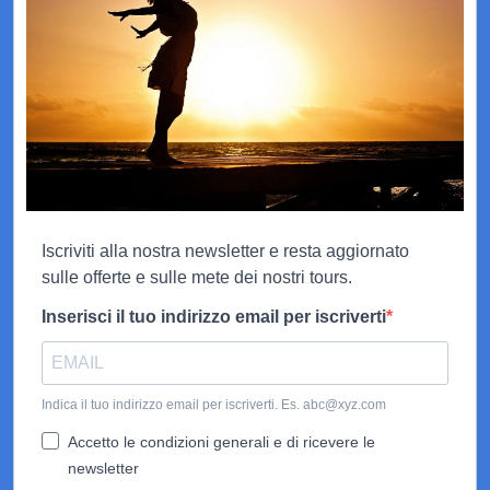
Iscriviti alla nostra newsletter e resta aggiornato
sulle offerte e sulle mete dei nostri tours.
Inserisci il tuo indirizzo email per iscriverti
Indica il tuo indirizzo email per iscriverti. Es. abc@xyz.com
Accetto le condizioni generali e di ricevere le
newsletter