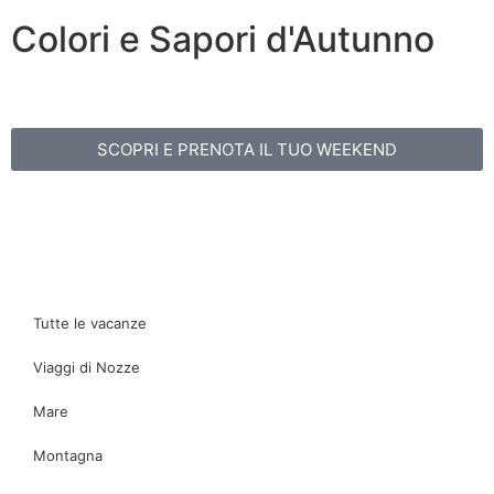
Colori e Sapori d'Autunno
SCOPRI E PRENOTA IL TUO WEEKEND
Tutte le vacanze
Viaggi di Nozze
Mare
Montagna