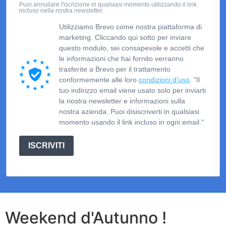
Puoi annullare l'iscrizione in qualsiasi momento utilizzando il link
incluso nella nostra newsletter.
Utilizziamo Brevo come nostra piattaforma di
marketing. Cliccando qui sotto per inviare
questo modulo, sei consapevole e accetti che
le informazioni che hai fornito verranno
trasferite a Brevo per il trattamento
conformemente alle loro
condizioni d'uso
. "Il
tuo indirizzo email viene usato solo per inviarti
la nostra newsletter e informazioni sulla
nostra azienda. Puoi disiscriverti in qualsiasi
momento usando il link incluso in ogni email."
ISCRIVITI
Weekend d'Autunno !