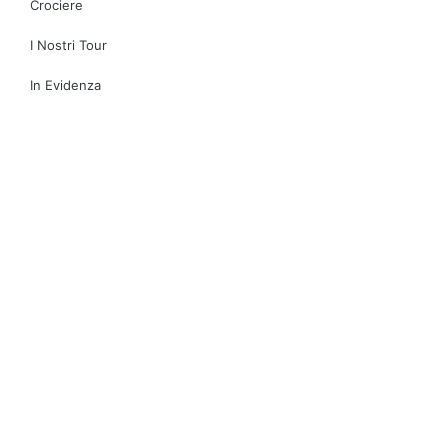
Crociere
I Nostri Tour
In Evidenza