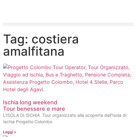
Tag: costiera
amalfitana
Ischia long weekend
Tour benessere e mare
L’ISOLA DI ISCHIA Tour organizzato alla scoperta dell’Isola di
Ischia Progetto Colombo
Leggi »