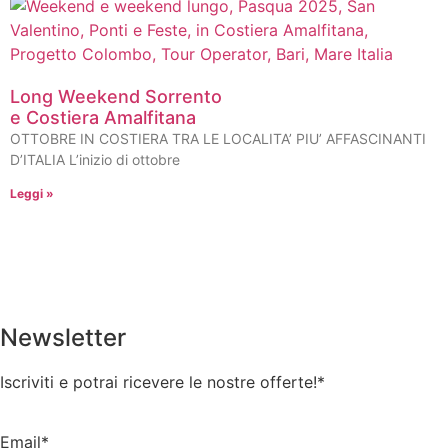
Long Weekend Sorrento
e Costiera Amalfitana
OTTOBRE IN COSTIERA TRA LE LOCALITA’ PIU’ AFFASCINANTI
D’ITALIA L’inizio di ottobre
Leggi »
Newsletter
Iscriviti e potrai ricevere le nostre offerte!
*
Email*