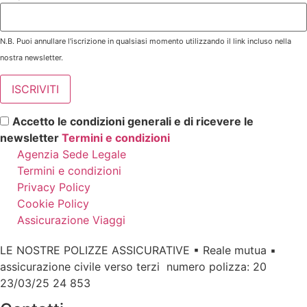
N.B. Puoi annullare l'iscrizione in qualsiasi momento utilizzando il link incluso nella
nostra newsletter.
Accetto le condizioni generali e di ricevere le
newsletter
Termini e condizioni
Agenzia Sede Legale
Termini e condizioni
Privacy Policy
Cookie Policy
Assicurazione Viaggi
LE NOSTRE POLIZZE ASSICURATIVE ▪ Reale mutua ▪
assicurazione civile verso terzi numero polizza: 20
23/03/25 24 853