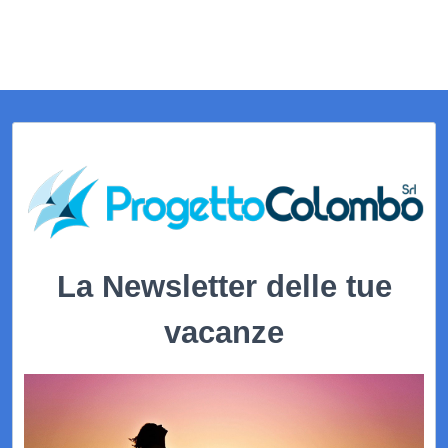
La Newsletter delle tue
vacanze