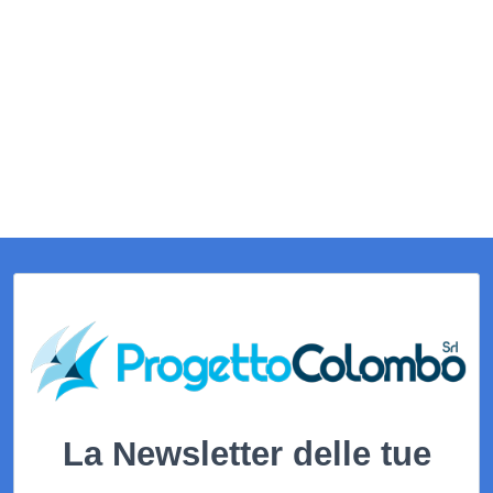
La Newsletter delle tue