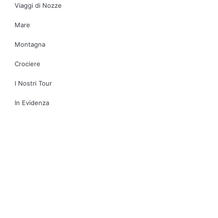
Viaggi di Nozze
Mare
Montagna
Crociere
I Nostri Tour
In Evidenza