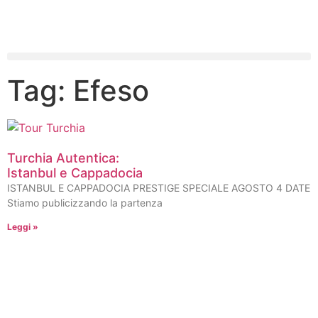
Tag: Efeso
Turchia Autentica:
Istanbul e Cappadocia
ISTANBUL E CAPPADOCIA PRESTIGE SPECIALE AGOSTO 4 DATE
Stiamo publicizzando la partenza
Leggi »