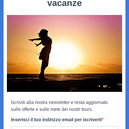
vacanze
Iscriviti alla nostra newsletter e resta aggiornato
sulle offerte e sulle mete dei nostri tours.
Inserisci il tuo indirizzo email per iscriverti