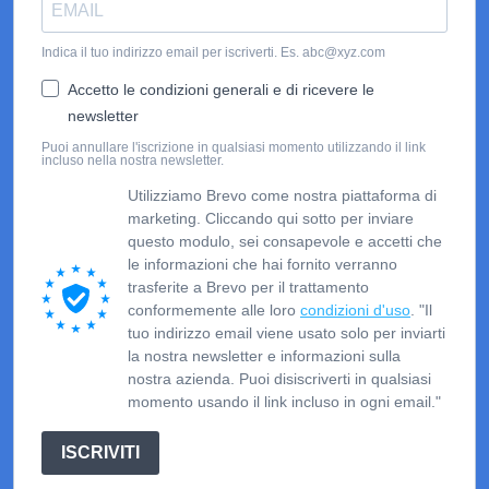
Indica il tuo indirizzo email per iscriverti. Es. abc@xyz.com
Accetto le condizioni generali e di ricevere le
newsletter
Puoi annullare l'iscrizione in qualsiasi momento utilizzando il link
incluso nella nostra newsletter.
Utilizziamo Brevo come nostra piattaforma di
marketing. Cliccando qui sotto per inviare
questo modulo, sei consapevole e accetti che
le informazioni che hai fornito verranno
trasferite a Brevo per il trattamento
conformemente alle loro
condizioni d'uso
. "Il
tuo indirizzo email viene usato solo per inviarti
la nostra newsletter e informazioni sulla
nostra azienda. Puoi disiscriverti in qualsiasi
momento usando il link incluso in ogni email."
ISCRIVITI