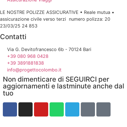
LE NOSTRE POLIZZE ASSICURATIVE ▪ Reale mutua ▪
assicurazione civile verso terzi numero polizza: 20
23/03/25 24 853
Contatti
Via G. Devitofrancesco 6b - 70124 Bari
+39 080 968 0428
+39 3891881838
info@progettocolombo.it
Non dimenticare di SEGUIRCI per
aggiornamenti e lastminute anche dal
tuo