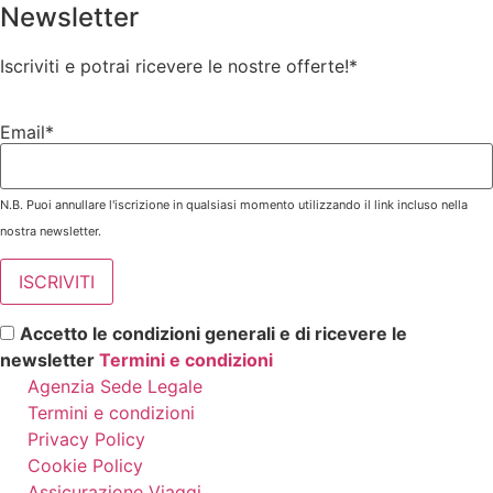
Newsletter
Iscriviti e potrai ricevere le nostre offerte!
*
Email*
N.B. Puoi annullare l'iscrizione in qualsiasi momento utilizzando il link incluso nella
nostra newsletter.
Accetto le condizioni generali e di ricevere le
newsletter
Termini e condizioni
Agenzia Sede Legale
Termini e condizioni
Privacy Policy
Cookie Policy
Assicurazione Viaggi