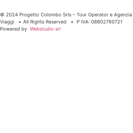
© 2024 Progetto Colombo Srls – Tour Operator e Agenzia
Viaggi
•
All Rights Reserved
•
P IVA: 08802760721
Powered by
Webstudio srl