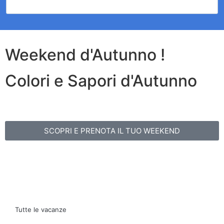
Weekend d'Autunno !
Colori e Sapori d'Autunno
SCOPRI E PRENOTA IL TUO WEEKEND
Tutte le vacanze