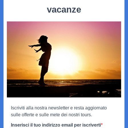
vacanze
Iscriviti alla nostra newsletter e resta aggiornato
sulle offerte e sulle mete dei nostri tours.
Inserisci il tuo indirizzo email per iscriverti