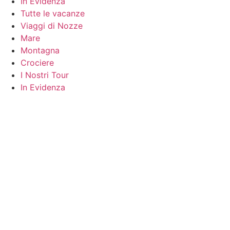
In Evidenza
Tutte le vacanze
Viaggi di Nozze
Mare
Montagna
Crociere
I Nostri Tour
In Evidenza