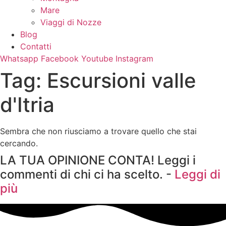
Mare
Viaggi di Nozze
Blog
Contatti
Whatsapp
Facebook
Youtube
Instagram
Tag: Escursioni valle
d'Itria
Sembra che non riusciamo a trovare quello che stai
cercando.
LA TUA OPINIONE CONTA! Leggi i
commenti di chi ci ha scelto. -
Leggi di
più