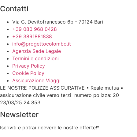
Contatti
Via G. Devitofrancesco 6b - 70124 Bari
+39 080 968 0428
+39 3891881838
info@progettocolombo.it
Agenzia Sede Legale
Termini e condizioni
Privacy Policy
Cookie Policy
Assicurazione Viaggi
LE NOSTRE POLIZZE ASSICURATIVE ▪ Reale mutua ▪
assicurazione civile verso terzi numero polizza: 20
23/03/25 24 853
Newsletter
Iscriviti e potrai ricevere le nostre offerte!
*