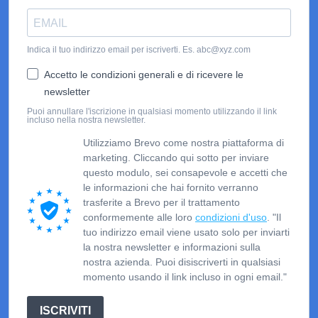
Indica il tuo indirizzo email per iscriverti. Es. abc@xyz.com
Accetto le condizioni generali e di ricevere le
newsletter
Puoi annullare l'iscrizione in qualsiasi momento utilizzando il link
incluso nella nostra newsletter.
Utilizziamo Brevo come nostra piattaforma di
marketing. Cliccando qui sotto per inviare
questo modulo, sei consapevole e accetti che
le informazioni che hai fornito verranno
trasferite a Brevo per il trattamento
conformemente alle loro
condizioni d'uso
. "Il
tuo indirizzo email viene usato solo per inviarti
la nostra newsletter e informazioni sulla
nostra azienda. Puoi disiscriverti in qualsiasi
momento usando il link incluso in ogni email."
ISCRIVITI