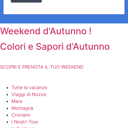
Weekend d'Autunno !
Colori e Sapori d'Autunno
SCOPRI E PRENOTA IL TUO WEEKEND
Tutte le vacanze
Viaggi di Nozze
Mare
Montagna
Crociere
I Nostri Tour