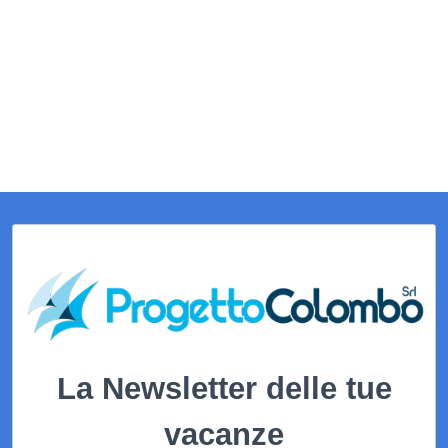
La Newsletter delle tue
vacanze