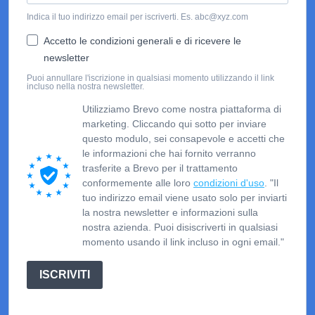
Indica il tuo indirizzo email per iscriverti. Es. abc@xyz.com
Accetto le condizioni generali e di ricevere le
newsletter
Puoi annullare l'iscrizione in qualsiasi momento utilizzando il link
incluso nella nostra newsletter.
Utilizziamo Brevo come nostra piattaforma di
marketing. Cliccando qui sotto per inviare
questo modulo, sei consapevole e accetti che
le informazioni che hai fornito verranno
trasferite a Brevo per il trattamento
conformemente alle loro
condizioni d'uso
. "Il
tuo indirizzo email viene usato solo per inviarti
la nostra newsletter e informazioni sulla
nostra azienda. Puoi disiscriverti in qualsiasi
momento usando il link incluso in ogni email."
ISCRIVITI