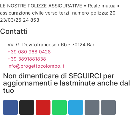
LE NOSTRE POLIZZE ASSICURATIVE ▪ Reale mutua ▪
assicurazione civile verso terzi numero polizza: 20
23/03/25 24 853
Contatti
Via G. Devitofrancesco 6b - 70124 Bari
+39 080 968 0428
+39 3891881838
info@progettocolombo.it
Non dimenticare di SEGUIRCI per
aggiornamenti e lastminute anche dal
tuo