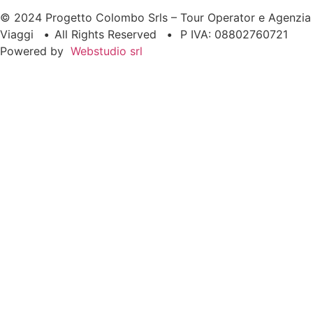
© 2024 Progetto Colombo Srls – Tour Operator e Agenzia
Viaggi
•
All Rights Reserved
•
P IVA: 08802760721
Powered by
Webstudio srl