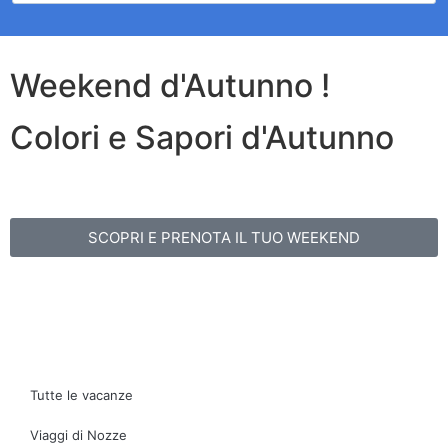
Weekend d'Autunno !
Colori e Sapori d'Autunno
SCOPRI E PRENOTA IL TUO WEEKEND
Tutte le vacanze
Viaggi di Nozze