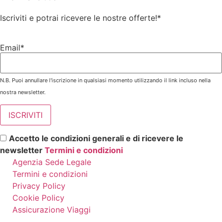
Iscriviti e potrai ricevere le nostre offerte!
*
Email*
N.B. Puoi annullare l'iscrizione in qualsiasi momento utilizzando il link incluso nella
nostra newsletter.
Accetto le condizioni generali e di ricevere le
newsletter
Termini e condizioni
Agenzia Sede Legale
Termini e condizioni
Privacy Policy
Cookie Policy
Assicurazione Viaggi