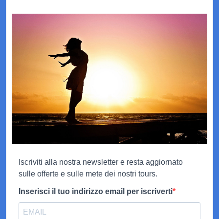
Iscriviti alla nostra newsletter e resta aggiornato
sulle offerte e sulle mete dei nostri tours.
Inserisci il tuo indirizzo email per iscriverti