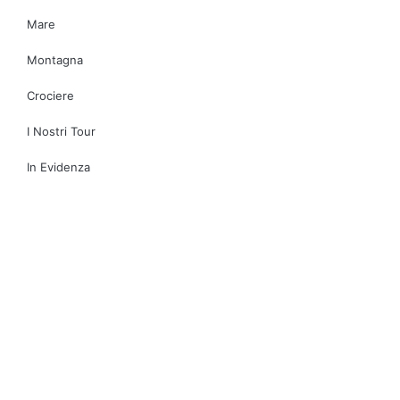
Mare
Montagna
Crociere
I Nostri Tour
In Evidenza