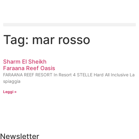
Tag: mar rosso
Sharm El Sheikh
Faraana Reef Oasis
FARAANA REEF RESORT In Resort 4 STELLE Hard All Inclusive La
spiaggia
Leggi »
Newsletter