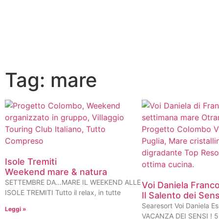
Tag: mare
Isole Tremiti
Weekend mare & natura
SETTEMBRE DA…MARE IL WEEKEND ALLE
Voi Daniela Franc
ISOLE TREMITI Tutto il relax, in tutte
Il Salento dei Sens
Searesort Voi Daniela Es
Leggi »
VACANZA DEI SENSI ! 5 