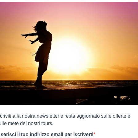
scriviti alla nostra newsletter e resta aggiornato sulle offerte e
ulle mete dei nostri tours.
nserisci il tuo indirizzo email per iscriverti