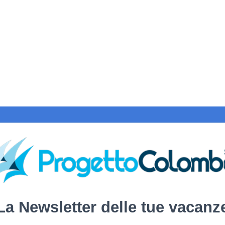
La Newsletter delle tue vacanz