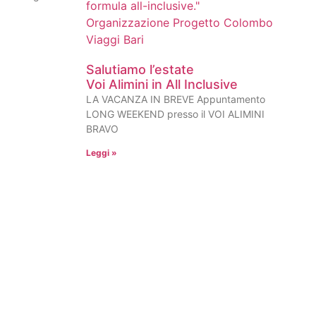
Salutiamo l’estate
Voi Alimini in All Inclusive
LA VACANZA IN BREVE Appuntamento
LONG WEEKEND presso il VOI ALIMINI
BRAVO
Leggi »