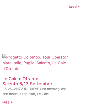
Leggi »
Le Cale d’Otranto
Salento 6/13 Settembre
LA VACANZA IN BREVE Una meravigliosa
settimana in top club, Le Cale
Leggi »