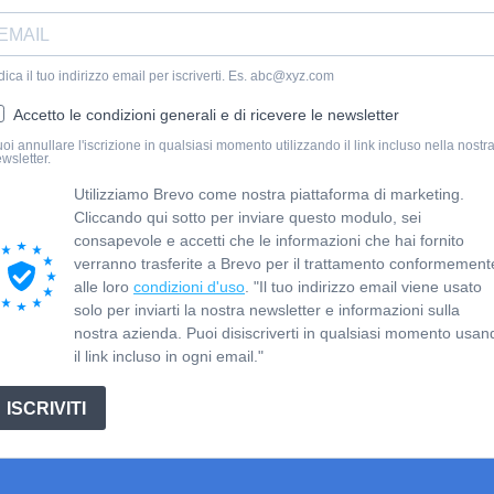
dica il tuo indirizzo email per iscriverti. Es. abc@xyz.com
Accetto le condizioni generali e di ricevere le newsletter
oi annullare l'iscrizione in qualsiasi momento utilizzando il link incluso nella nostr
wsletter.
Utilizziamo Brevo come nostra piattaforma di marketing.
Cliccando qui sotto per inviare questo modulo, sei
consapevole e accetti che le informazioni che hai fornito
verranno trasferite a Brevo per il trattamento conformement
alle loro
condizioni d'uso
. "Il tuo indirizzo email viene usato
solo per inviarti la nostra newsletter e informazioni sulla
nostra azienda. Puoi disiscriverti in qualsiasi momento usan
il link incluso in ogni email."
ISCRIVITI