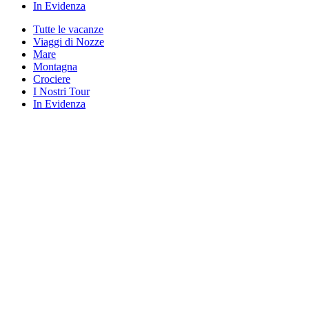
In Evidenza
Tutte le vacanze
Viaggi di Nozze
Mare
Montagna
Crociere
I Nostri Tour
In Evidenza