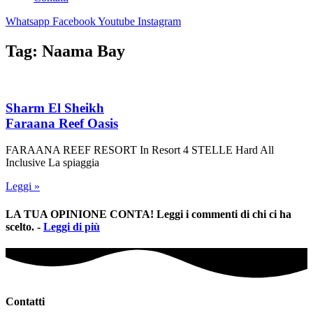
Whatsapp
Facebook
Youtube
Instagram
Tag: Naama Bay
Sharm El Sheikh
Faraana Reef Oasis
FARAANA REEF RESORT In Resort 4 STELLE Hard All
Inclusive La spiaggia
Leggi »
LA TUA OPINIONE CONTA! Leggi i commenti di chi ci ha
scelto. -
Leggi di più
Contatti