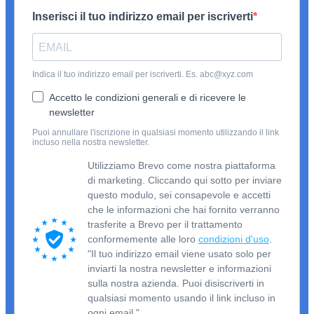
Inserisci il tuo indirizzo email per iscriverti
Indica il tuo indirizzo email per iscriverti. Es. abc@xyz.com
Accetto le condizioni generali e di ricevere le
newsletter
Puoi annullare l'iscrizione in qualsiasi momento utilizzando il link
incluso nella nostra newsletter.
Utilizziamo Brevo come nostra piattaforma
di marketing. Cliccando qui sotto per inviare
questo modulo, sei consapevole e accetti
che le informazioni che hai fornito verranno
trasferite a Brevo per il trattamento
conformemente alle loro
condizioni d'uso
.
"Il tuo indirizzo email viene usato solo per
inviarti la nostra newsletter e informazioni
sulla nostra azienda. Puoi disiscriverti in
qualsiasi momento usando il link incluso in
ogni email."