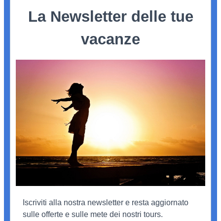
La Newsletter delle tue
vacanze
Iscriviti alla nostra newsletter e resta aggiornato
sulle offerte e sulle mete dei nostri tours.