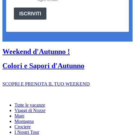
ISCRIVITI
Weekend d'Autunno !
Colori e Sapori d'Autunno
SCOPRI E PRENOTA IL TUO WEEKEND
Tutte le vacanze
Viaggi di Nozze
Mare
Montagna
Crociere
I Nostri Tour