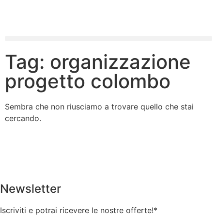
Tag: organizzazione
progetto colombo
Sembra che non riusciamo a trovare quello che stai
cercando.
Newsletter
Iscriviti e potrai ricevere le nostre offerte!
*