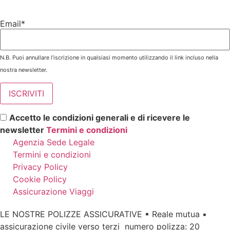
Email*
N.B. Puoi annullare l'iscrizione in qualsiasi momento utilizzando il link incluso nella
nostra newsletter.
Accetto le condizioni generali e di ricevere le
newsletter
Termini e condizioni
Agenzia Sede Legale
Termini e condizioni
Privacy Policy
Cookie Policy
Assicurazione Viaggi
LE NOSTRE POLIZZE ASSICURATIVE ▪ Reale mutua ▪
assicurazione civile verso terzi numero polizza: 20