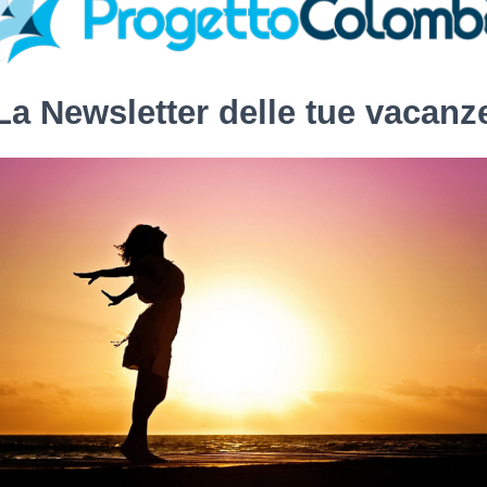
La Newsletter delle tue vacanz