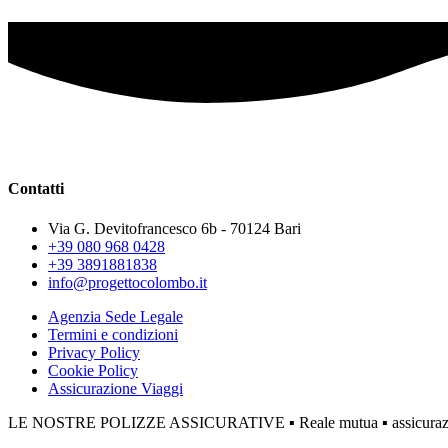
Contatti
Via G. Devitofrancesco 6b - 70124 Bari
+39 080 968 0428
+39 3891881838
info@progettocolombo.it
Agenzia Sede Legale
Termini e condizioni
Privacy Policy
Cookie Policy
Assicurazione Viaggi
LE NOSTRE POLIZZE ASSICURATIVE ▪ Reale mutua ▪ assicurazione 