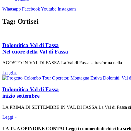
Whatsapp
Facebook
Youtube
Instagram
Tag: Ortisei
Dolomitica Val di Fassa
Nel cuore della Val di Fassa
AGOSTO IN VAL DI FASSA La Val di Fassa si trasforma nella
Leggi »
Dolomitica Val di Fassa
inizio settembre
LA PRIMA DI SETTEMBRE IN VAL DI FASSA La Val di Fassa si 
Leggi »
LA TUA OPINIONE CONTA! Leggi i commenti di chi ci ha scelt