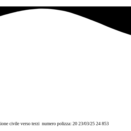
civile verso terzi numero polizza: 20 23/03/25 24 853