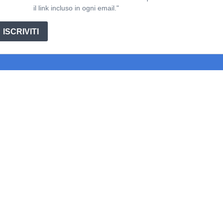
il link incluso in ogni email."
ISCRIVITI