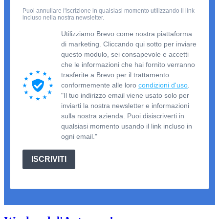
Puoi annullare l'iscrizione in qualsiasi momento utilizzando il link
incluso nella nostra newsletter.
Utilizziamo Brevo come nostra piattaforma
di marketing. Cliccando qui sotto per inviare
questo modulo, sei consapevole e accetti
che le informazioni che hai fornito verranno
trasferite a Brevo per il trattamento
conformemente alle loro
condizioni d'uso
.
"Il tuo indirizzo email viene usato solo per
inviarti la nostra newsletter e informazioni
sulla nostra azienda. Puoi disiscriverti in
qualsiasi momento usando il link incluso in
ogni email."
ISCRIVITI