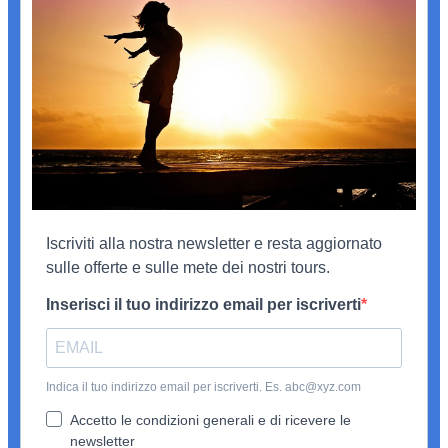
Iscriviti alla nostra newsletter e resta aggiornato
sulle offerte e sulle mete dei nostri tours.
Inserisci il tuo indirizzo email per iscriverti
Indica il tuo indirizzo email per iscriverti. Es. abc@xyz.com
Accetto le condizioni generali e di ricevere le
newsletter