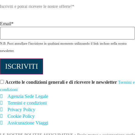
Iscriviti e potrai ricevere le nostre offerte!
*
Email*
N.B. Puoi annullare l'iscrizione in qualsiasi momento utilizzando il link incluso nella nostra
newsletter.
Accetto le condizioni generali e di ricevere le newsletter
Termini e
condizioni
Agenzia Sede Legale
Termini e condizioni
Privacy Policy
Cookie Policy
Assicurazione Viaggi