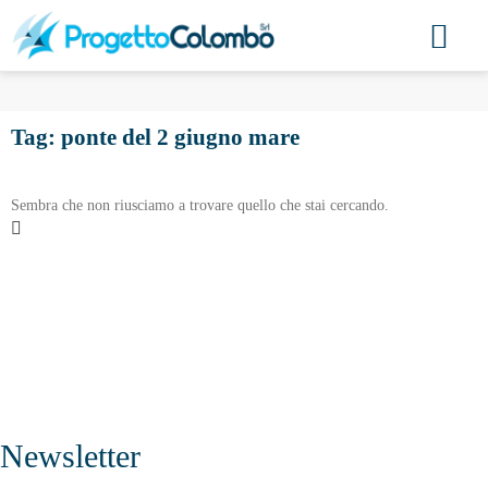
Tag: ponte del 2 giugno mare
Sembra che non riusciamo a trovare quello che stai cercando.
Newsletter