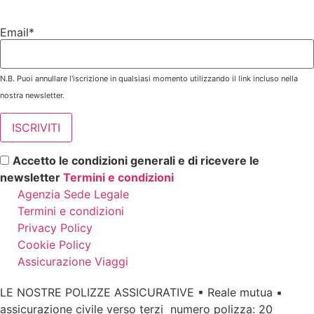
Email*
N.B. Puoi annullare l'iscrizione in qualsiasi momento utilizzando il link incluso nella
nostra newsletter.
Accetto le condizioni generali e di ricevere le
newsletter
Termini e condizioni
Agenzia Sede Legale
Termini e condizioni
Privacy Policy
Cookie Policy
Assicurazione Viaggi
LE NOSTRE POLIZZE ASSICURATIVE ▪ Reale mutua ▪
assicurazione civile verso terzi numero polizza: 20