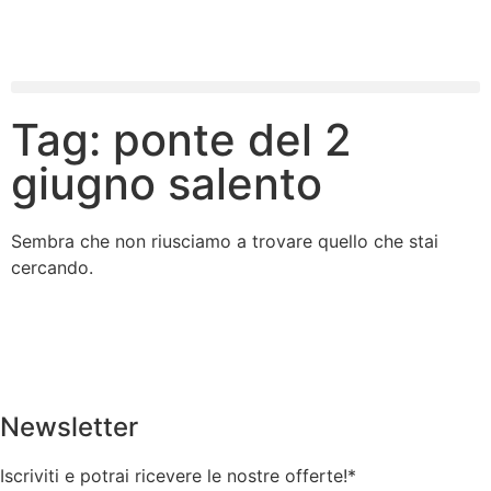
Tag: ponte del 2
giugno salento
Sembra che non riusciamo a trovare quello che stai
cercando.
Newsletter
Iscriviti e potrai ricevere le nostre offerte!
*