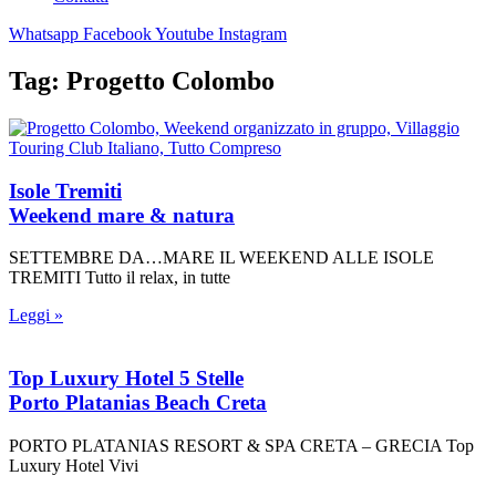
Whatsapp
Facebook
Youtube
Instagram
Tag: Progetto Colombo
Isole Tremiti
Weekend mare & natura
SETTEMBRE DA…MARE IL WEEKEND ALLE ISOLE
TREMITI Tutto il relax, in tutte
Leggi »
Top Luxury Hotel 5 Stelle
Porto Platanias Beach Creta
PORTO PLATANIAS RESORT & SPA CRETA – GRECIA Top
Luxury Hotel Vivi