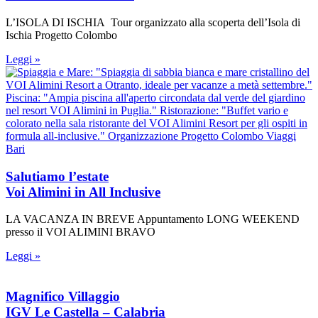
L’ISOLA DI ISCHIA Tour organizzato alla scoperta dell’Isola di
Ischia Progetto Colombo
Leggi »
Salutiamo l’estate
Voi Alimini in All Inclusive
LA VACANZA IN BREVE Appuntamento LONG WEEKEND
presso il VOI ALIMINI BRAVO
Leggi »
Magnifico Villaggio
IGV Le Castella – Calabria