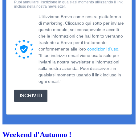
Puoi annullare l'iscrizione in qualsiasi momento utilizzando il link
incluso nella nostra newsletter.
Utilizziamo Brevo come nostra piattaforma
di marketing. Cliccando qui sotto per inviare
questo modulo, sei consapevole e accetti
che le informazioni che hai fornito verranno
trasferite a Brevo per il trattamento
conformemente alle loro
condizioni d'uso
.
"Il tuo indirizzo email viene usato solo per
inviarti la nostra newsletter e informazioni
sulla nostra azienda. Puoi disiscriverti in
qualsiasi momento usando il link incluso in
ogni email."
ISCRIVITI
Weekend d'Autunno !