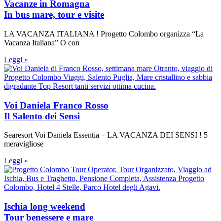
Vacanze in Romagna
In bus mare, tour e visite
LA VACANZA ITALIANA ! Progetto Colombo organizza “La
Vacanza Italiana” O con
Leggi »
Voi Daniela Franco Rosso
Il Salento dei Sensi
Searesort Voi Daniela Essentia – LA VACANZA DEI SENSI ! 5
meravigliose
Leggi »
Ischia long weekend
Tour benessere e mare