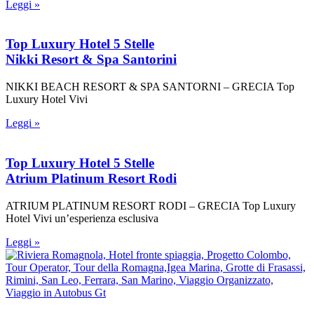
Leggi »
Top Luxury Hotel 5 Stelle
Nikki Resort & Spa Santorini
NIKKI BEACH RESORT & SPA SANTORNI – GRECIA Top
Luxury Hotel Vivi
Leggi »
Top Luxury Hotel 5 Stelle
Atrium Platinum Resort Rodi
ATRIUM PLATINUM RESORT RODI – GRECIA Top Luxury
Hotel Vivi un’esperienza esclusiva
Leggi »