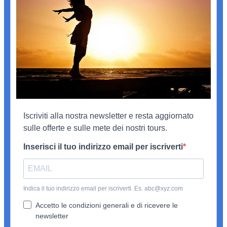
Iscriviti alla nostra newsletter e resta aggiornato
sulle offerte e sulle mete dei nostri tours.
Inserisci il tuo indirizzo email per iscriverti
Indica il tuo indirizzo email per iscriverti. Es. abc@xyz.com
Accetto le condizioni generali e di ricevere le
newsletter