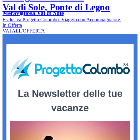
Val di Sole, Ponte di Legno
Meravigliosa Val di Sole
Esclusiva Progetto Colombo. Viaggio con Accompagnatore.
In Offerta
VAI ALL'OFFERTA
La Newsletter delle tue
vacanze