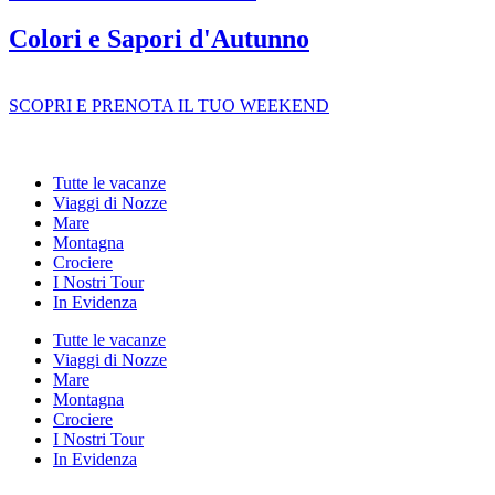
Colori e Sapori d'Autunno
SCOPRI E PRENOTA IL TUO WEEKEND
Tutte le vacanze
Viaggi di Nozze
Mare
Montagna
Crociere
I Nostri Tour
In Evidenza
Tutte le vacanze
Viaggi di Nozze
Mare
Montagna
Crociere
I Nostri Tour
In Evidenza