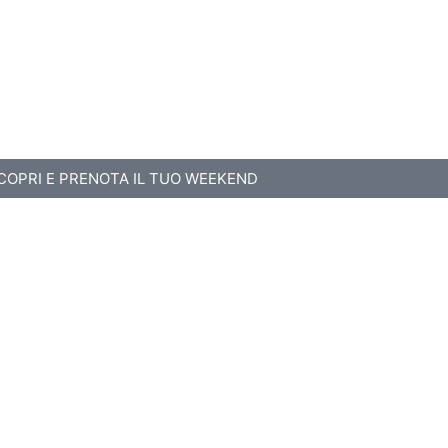
COPRI E PRENOTA IL TUO WEEKEND