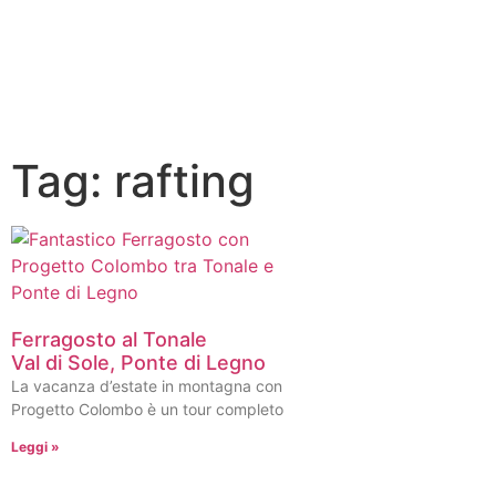
Tag: rafting
Ferragosto al Tonale
Val di Sole, Ponte di Legno
La vacanza d’estate in montagna con
Progetto Colombo è un tour completo
Leggi »