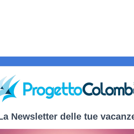
La Newsletter delle tue vacanz