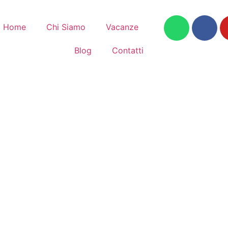
Home
Chi Siamo
Vacanze
Blog
Contatti