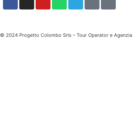
© 2024 Progetto Colombo Srls – Tour Operator e Agenzi