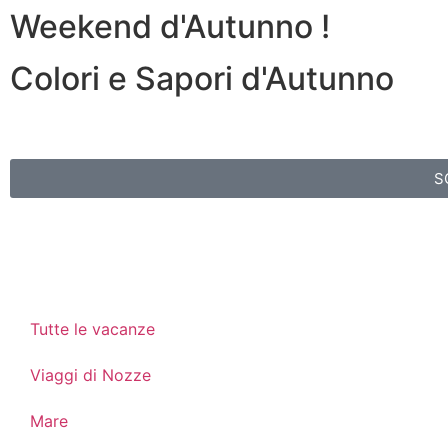
Weekend d'Autunno !
Colori e Sapori d'Autunno
S
Tutte le vacanze
Viaggi di Nozze
Mare