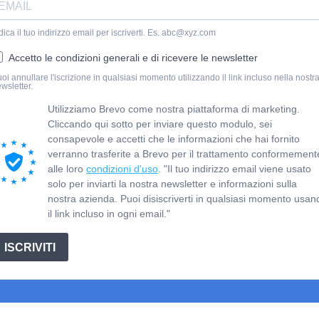
dica il tuo indirizzo email per iscriverti. Es. abc@xyz.com
Accetto le condizioni generali e di ricevere le newsletter
oi annullare l'iscrizione in qualsiasi momento utilizzando il link incluso nella nostr
wsletter.
Utilizziamo Brevo come nostra piattaforma di marketing.
Cliccando qui sotto per inviare questo modulo, sei
consapevole e accetti che le informazioni che hai fornito
verranno trasferite a Brevo per il trattamento conformement
alle loro
condizioni d'uso
. "Il tuo indirizzo email viene usato
solo per inviarti la nostra newsletter e informazioni sulla
nostra azienda. Puoi disiscriverti in qualsiasi momento usan
il link incluso in ogni email."
ISCRIVITI