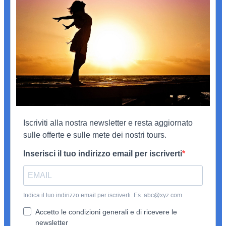
Iscriviti alla nostra newsletter e resta aggiornato
sulle offerte e sulle mete dei nostri tours.
Inserisci il tuo indirizzo email per iscriverti
Indica il tuo indirizzo email per iscriverti. Es. abc@xyz.com
Accetto le condizioni generali e di ricevere le
newsletter