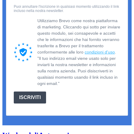
Puoi annullare l'iscrizione in qualsiasi momento utilizzando il link
incluso nella nostra newsletter.
Utilizziamo Brevo come nostra piattaforma
di marketing. Cliccando qui sotto per inviare
questo modulo, sei consapevole e accetti
che le informazioni che hai fornito verranno
trasferite a Brevo per il trattamento
conformemente alle loro
condizioni d'uso
.
"Il tuo indirizzo email viene usato solo per
inviarti la nostra newsletter e informazioni
sulla nostra azienda. Puoi disiscriverti in
qualsiasi momento usando il link incluso in
ogni email."
ISCRIVITI