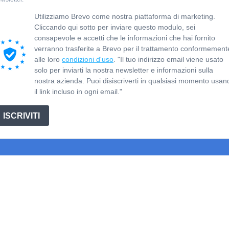
Utilizziamo Brevo come nostra piattaforma di marketing.
Cliccando qui sotto per inviare questo modulo, sei
consapevole e accetti che le informazioni che hai fornito
verranno trasferite a Brevo per il trattamento conformement
alle loro
condizioni d'uso
. "Il tuo indirizzo email viene usato
solo per inviarti la nostra newsletter e informazioni sulla
nostra azienda. Puoi disiscriverti in qualsiasi momento usan
il link incluso in ogni email."
ISCRIVITI