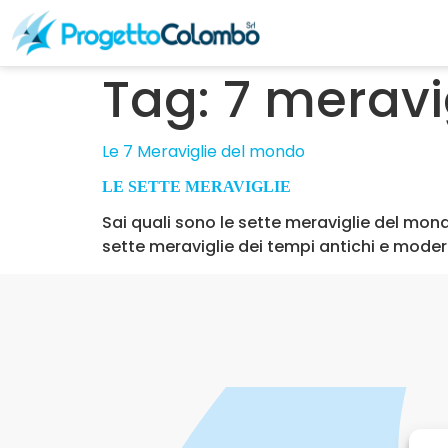
Tag:
7 meravi
Le 7 Meraviglie del mondo
LE SETTE MERAVIGLIE
Sai quali sono le sette meraviglie del mond
sette meraviglie dei tempi antichi e moder