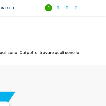
ONTATTI
ali sono! Qui potrai trovare quali sono le