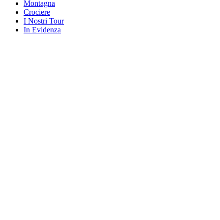
Montagna
Crociere
I Nostri Tour
In Evidenza