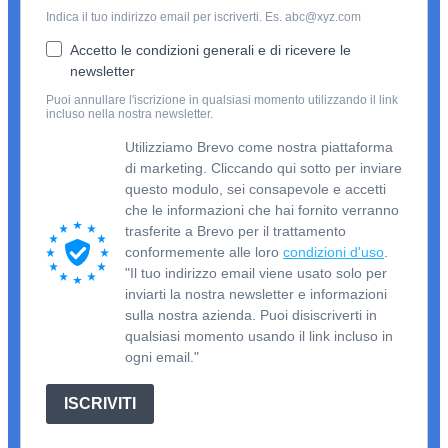
Indica il tuo indirizzo email per iscriverti. Es. abc@xyz.com
Accetto le condizioni generali e di ricevere le
newsletter
Puoi annullare l'iscrizione in qualsiasi momento utilizzando il link
incluso nella nostra newsletter.
Utilizziamo Brevo come nostra piattaforma
di marketing. Cliccando qui sotto per inviare
questo modulo, sei consapevole e accetti
che le informazioni che hai fornito verranno
trasferite a Brevo per il trattamento
conformemente alle loro
condizioni d'uso
.
"Il tuo indirizzo email viene usato solo per
inviarti la nostra newsletter e informazioni
sulla nostra azienda. Puoi disiscriverti in
qualsiasi momento usando il link incluso in
ogni email."
ISCRIVITI