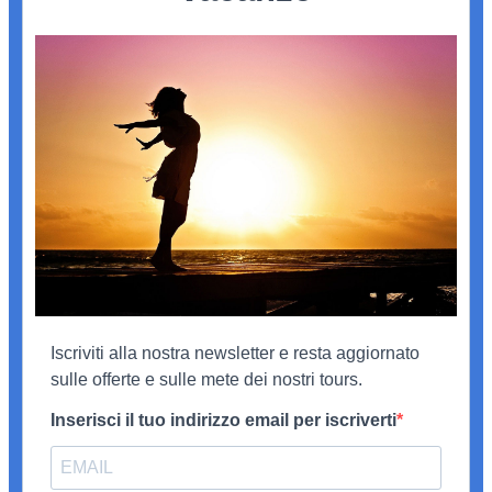
Iscriviti alla nostra newsletter e resta aggiornato
sulle offerte e sulle mete dei nostri tours.
Inserisci il tuo indirizzo email per iscriverti