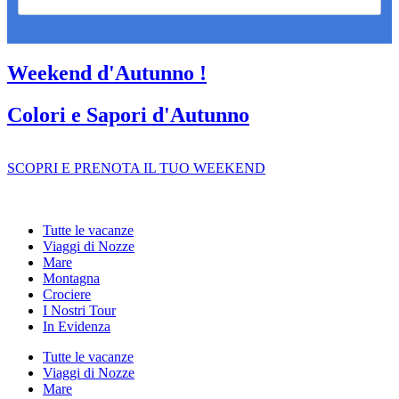
Weekend d'Autunno !
Colori e Sapori d'Autunno
SCOPRI E PRENOTA IL TUO WEEKEND
Tutte le vacanze
Viaggi di Nozze
Mare
Montagna
Crociere
I Nostri Tour
In Evidenza
Tutte le vacanze
Viaggi di Nozze
Mare