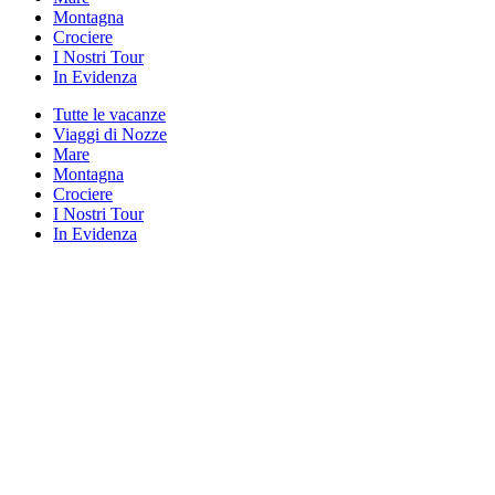
Montagna
Crociere
I Nostri Tour
In Evidenza
Tutte le vacanze
Viaggi di Nozze
Mare
Montagna
Crociere
I Nostri Tour
In Evidenza