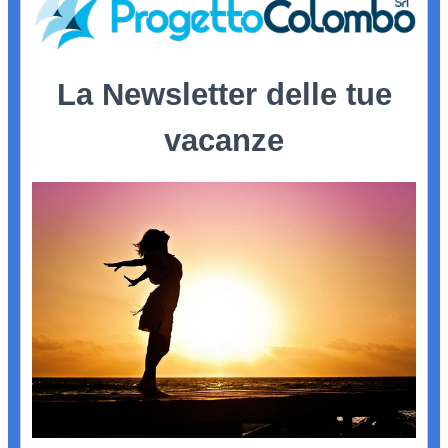
La Newsletter delle tue
vacanze