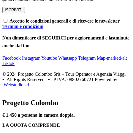
Accetto le condizioni generali e di ricevere le newsletter
Termini e condizioni
Non dimenticare di SEGUIRCI per aggiornamenti e lastminute
anche dal tuo
Facebook
Instagram
Youtube
Whatsapp
Telegram
Map-marked-alt
Tiktok
© 2024 Progetto Colombo Srls – Tour Operator e Agenzia Viaggi
•
All Rights Reserved
•
P IVA: 08802760721 Powered by
Webstudio srl
Progetto Colombo
€ 1.450 a persona in camera doppia.
LA QUOTA COMPRENDE