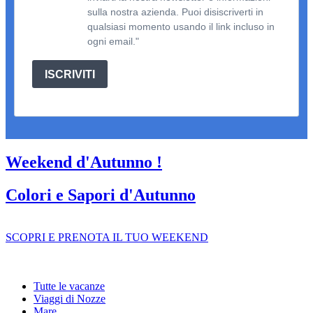
sulla nostra azienda. Puoi disiscriverti in
qualsiasi momento usando il link incluso in
ogni email."
ISCRIVITI
Weekend d'Autunno !
Colori e Sapori d'Autunno
SCOPRI E PRENOTA IL TUO WEEKEND
Tutte le vacanze
Viaggi di Nozze
Mare