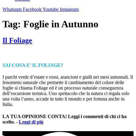
Whatsapp
Facebook
Youtube
Instagram
Tag:
Foglie in Autunno
Il Foliage
SAI COSA E’ IL FOLIAGE?
I parchi verde d’estate e rossi, arancioni e gialli nei mesi autunnali. Il
fenomeno naturale che permette il cambiamento del colore delle
foglie si chiama Foliage ed è un processo naturale conseguenza
dell’escursione termica. Uno spettacolo che la natura ci regala solo
una volta l’anno, accade in tutto il mondo e per fortuna anche in
Italia.
LA TUA OPINIONE CONTA! Leggi i commenti di chi ci ha
scelto. -
Leggi di più