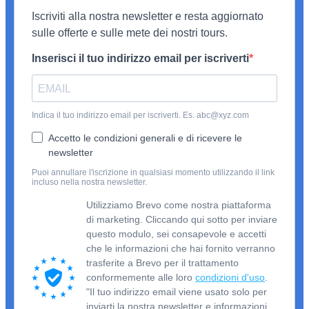
Iscriviti alla nostra newsletter e resta aggiornato
sulle offerte e sulle mete dei nostri tours.
Inserisci il tuo indirizzo email per iscriverti
Indica il tuo indirizzo email per iscriverti. Es. abc@xyz.com
Accetto le condizioni generali e di ricevere le
newsletter
Puoi annullare l'iscrizione in qualsiasi momento utilizzando il link
incluso nella nostra newsletter.
Utilizziamo Brevo come nostra piattaforma
di marketing. Cliccando qui sotto per inviare
questo modulo, sei consapevole e accetti
che le informazioni che hai fornito verranno
trasferite a Brevo per il trattamento
conformemente alle loro
condizioni d'uso
.
"Il tuo indirizzo email viene usato solo per
inviarti la nostra newsletter e informazioni