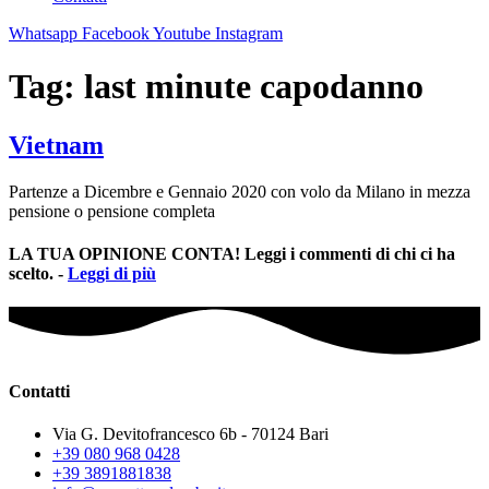
Whatsapp
Facebook
Youtube
Instagram
Tag:
last minute capodanno
Vietnam
Partenze a Dicembre e Gennaio 2020 con volo da Milano in mezza
pensione o pensione completa
LA TUA OPINIONE CONTA! Leggi i commenti di chi ci ha
scelto. -
Leggi di più
Contatti
Via G. Devitofrancesco 6b - 70124 Bari
+39 080 968 0428
+39 3891881838