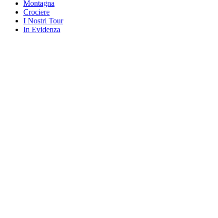
Montagna
Crociere
I Nostri Tour
In Evidenza