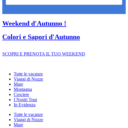
Weekend d'Autunno !
Colori e Sapori d'Autunno
SCOPRI E PRENOTA IL TUO WEEKEND
Tutte le vacanze
Viaggi di Nozze
Mare
Montagna
Crociere
I Nostri Tour
In Evidenza
Tutte le vacanze
Viaggi di Nozze
Mare