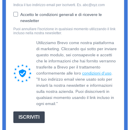
Indica il tuo indirizzo email per iscriverti. Es. abc@xyz.com
Accetto le condizioni generali e di ricevere le
newsletter
Puoi annullare l'iscrizione in qualsiasi momento utilizzando il link
incluso nella nostra newsletter.
Utilizziamo Brevo come nostra piattaforma
di marketing. Cliccando qui sotto per inviare
questo modulo, sei consapevole e accetti
che le informazioni che hai fornito verranno
trasferite a Brevo per il trattamento
conformemente alle loro
condizioni d'uso
.
"Il tuo indirizzo email viene usato solo per
inviarti la nostra newsletter e informazioni
sulla nostra azienda. Puoi disiscriverti in
qualsiasi momento usando il link incluso in
ogni email."
ISCRIVITI