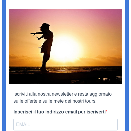
Iscriviti alla nostra newsletter e resta aggiornato
sulle offerte e sulle mete dei nostri tours.
Inserisci il tuo indirizzo email per iscriverti