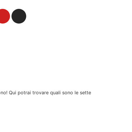
no! Qui potrai trovare quali sono le sette