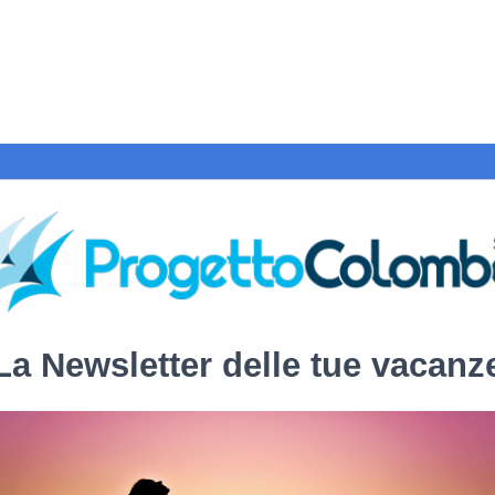
La Newsletter delle tue vacanz