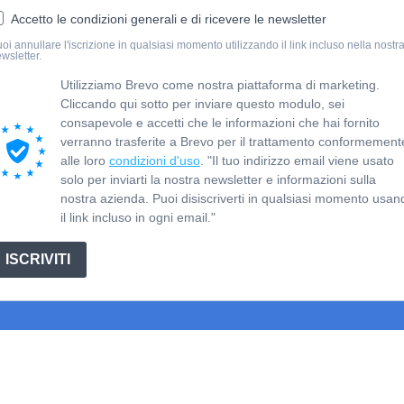
Accetto le condizioni generali e di ricevere le newsletter
oi annullare l'iscrizione in qualsiasi momento utilizzando il link incluso nella nostr
wsletter.
Utilizziamo Brevo come nostra piattaforma di marketing.
Cliccando qui sotto per inviare questo modulo, sei
consapevole e accetti che le informazioni che hai fornito
verranno trasferite a Brevo per il trattamento conformement
alle loro
condizioni d'uso
. "Il tuo indirizzo email viene usato
solo per inviarti la nostra newsletter e informazioni sulla
nostra azienda. Puoi disiscriverti in qualsiasi momento usan
il link incluso in ogni email."
ISCRIVITI