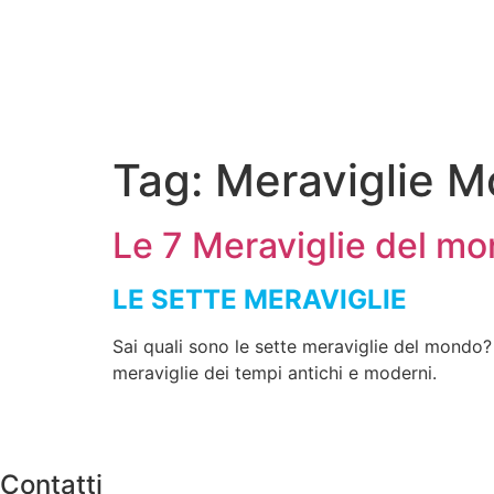
Tag:
Meraviglie 
Le 7 Meraviglie del m
LE SETTE MERAVIGLIE
Sai quali sono le sette meraviglie del mondo? 
meraviglie dei tempi antichi e moderni.
Contatti