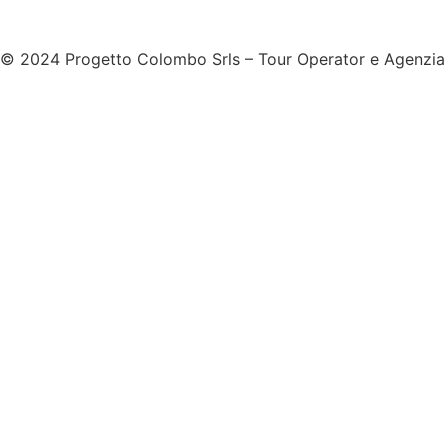
© 2024 Progetto Colombo Srls – Tour Operator e Agenzi