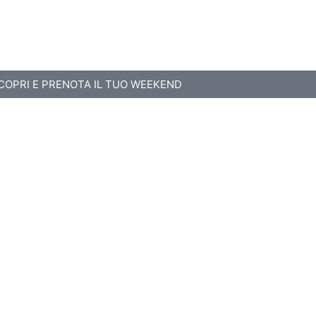
COPRI E PRENOTA IL TUO WEEKEND