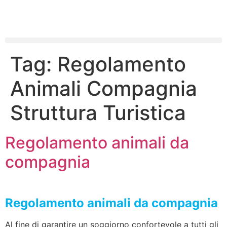
Tag:
Regolamento
Animali Compagnia
Struttura Turistica
Regolamento animali da
compagnia
Regolamento animali da compagnia
Al fine di garantire un soggiorno confortevole a tutti gli