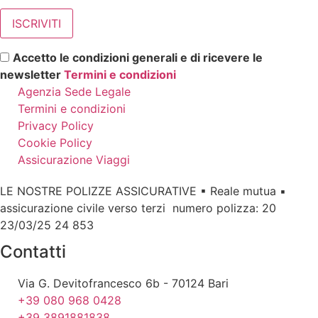
Accetto le condizioni generali e di ricevere le
newsletter
Termini e condizioni
Agenzia Sede Legale
Termini e condizioni
Privacy Policy
Cookie Policy
Assicurazione Viaggi
LE NOSTRE POLIZZE ASSICURATIVE ▪ Reale mutua ▪
assicurazione civile verso terzi numero polizza: 20
23/03/25 24 853
Contatti
Via G. Devitofrancesco 6b - 70124 Bari
+39 080 968 0428
+39 3891881838