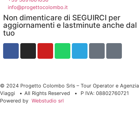
info@progettocolombo.it
Non dimenticare di SEGUIRCI per
aggiornamenti e lastminute anche dal
tuo
© 2024 Progetto Colombo Srls – Tour Operator e Agenzia
Viaggi
•
All Rights Reserved
•
P IVA: 08802760721
Powered by
Webstudio srl