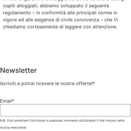
ospiti alloggiati, abbiamo sviluppato il seguente
regolamento – in conformità alle principali norme in
vigore ed alle esigenze di civile convivenza – che Vi
chiediamo cortesemente di leggere con attenzione.
Newsletter
Iscriviti e potrai ricevere le nostre offerte!
*
Email*
N.B. Puoi annullare l'iscrizione in qualsiasi momento utilizzando il link incluso nella
nostra newsletter.