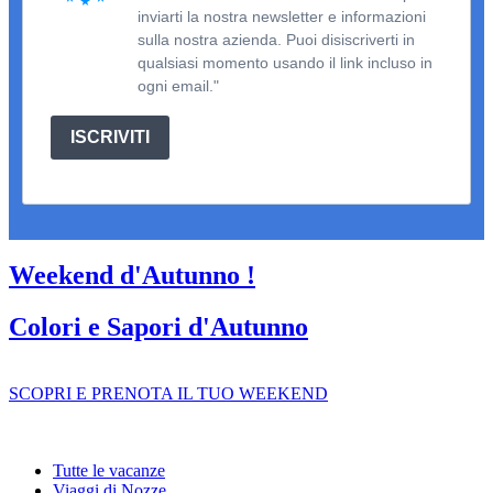
inviarti la nostra newsletter e informazioni
sulla nostra azienda. Puoi disiscriverti in
qualsiasi momento usando il link incluso in
ogni email."
ISCRIVITI
Weekend d'Autunno !
Colori e Sapori d'Autunno
SCOPRI E PRENOTA IL TUO WEEKEND
Tutte le vacanze
Viaggi di Nozze