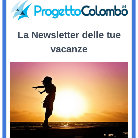
La Newsletter delle tue
vacanze