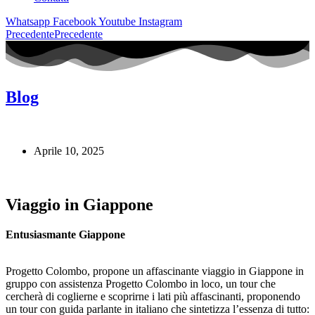
Whatsapp
Facebook
Youtube
Instagram
Precedente
Precedente
Blog
Aprile 10, 2025
Viaggio in Giappone
Entusiasmante Giappone
Progetto Colombo, propone un affascinante viaggio in Giappone in
gruppo con assistenza Progetto Colombo in loco, un tour che
cercherà di coglierne e scoprirne i lati più affascinanti, proponendo
un tour con guida parlante in italiano che sintetizza l’essenza di tutto: