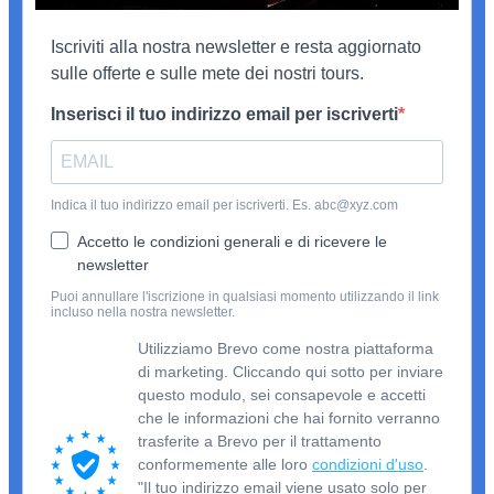
Iscriviti alla nostra newsletter e resta aggiornato
sulle offerte e sulle mete dei nostri tours.
Inserisci il tuo indirizzo email per iscriverti
Indica il tuo indirizzo email per iscriverti. Es. abc@xyz.com
Accetto le condizioni generali e di ricevere le
newsletter
Puoi annullare l'iscrizione in qualsiasi momento utilizzando il link
incluso nella nostra newsletter.
Utilizziamo Brevo come nostra piattaforma
di marketing. Cliccando qui sotto per inviare
questo modulo, sei consapevole e accetti
che le informazioni che hai fornito verranno
trasferite a Brevo per il trattamento
conformemente alle loro
condizioni d'uso
.
"Il tuo indirizzo email viene usato solo per