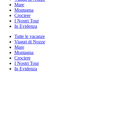
Mare
Montagna
Crociere
I Nostri Tour
In Evidenza
Tutte le vacanze
Viaggi di Nozze
Mare
Montagna
Crociere
I Nostri Tour
In Evidenza