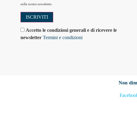
nella nostra newsletter.
Accetto le condizioni generali e di ricevere le
newsletter
Termini e condizioni
Non dim
Faceboo