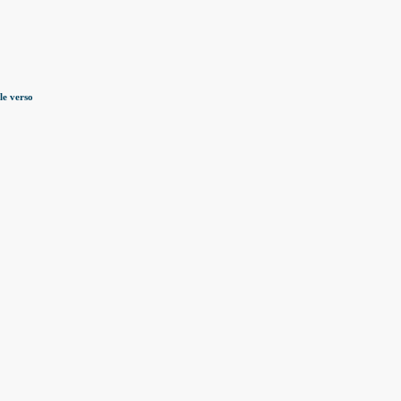
e verso