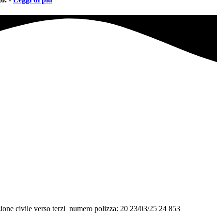
civile verso terzi numero polizza: 20 23/03/25 24 853