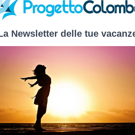
La Newsletter delle tue vacanz