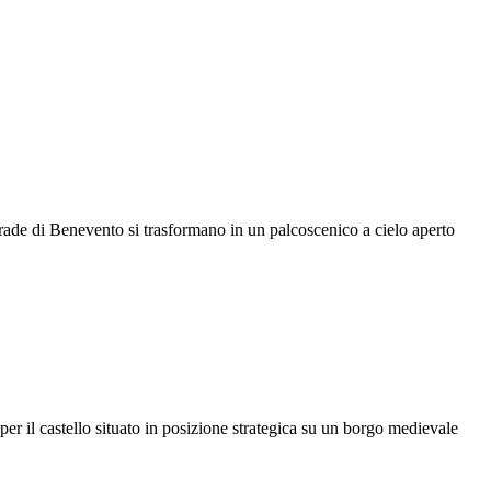
strade di Benevento si trasformano in un palcoscenico a cielo aperto
er il castello situato in posizione strategica su un borgo medievale