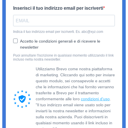
Inserisci il tuo indirizzo email per iscriverti
Indica il tuo indirizzo email per iscriverti. Es. abc@xyz.com
Accetto le condizioni generali e di ricevere le
newsletter
Puoi annullare l'iscrizione in qualsiasi momento utilizzando il link
incluso nella nostra newsletter.
Utilizziamo Brevo come nostra piattaforma
di marketing. Cliccando qui sotto per inviare
questo modulo, sei consapevole e accetti
che le informazioni che hai fornito verranno
trasferite a Brevo per il trattamento
conformemente alle loro
condizioni d'uso
.
"Il tuo indirizzo email viene usato solo per
inviarti la nostra newsletter e informazioni
sulla nostra azienda. Puoi disiscriverti in
qualsiasi momento usando il link incluso in