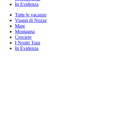
In Evidenza
Tutte le vacanze
Viaggi di Nozze
Mare
Montagna
Crociere
I Nostri Tour
In Evidenza