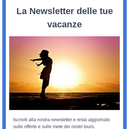
La Newsletter delle tue
vacanze
Iscriviti alla nostra newsletter e resta aggiornato
sulle offerte e sulle mete dei nostri tours.