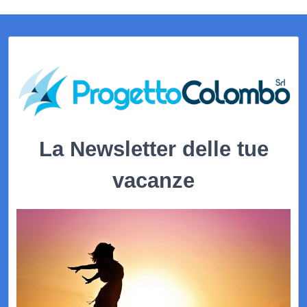
La Newsletter delle tue
vacanze