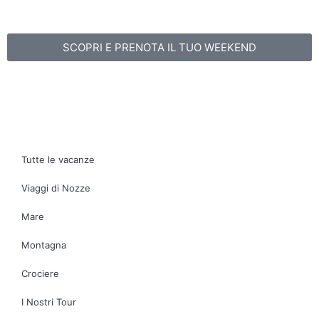
SCOPRI E PRENOTA IL TUO WEEKEND
Tutte le vacanze
Viaggi di Nozze
Mare
Montagna
Crociere
I Nostri Tour