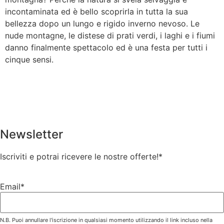
incontaminata ed è bello scoprirla in tutta la sua
bellezza dopo un lungo e rigido inverno nevoso. Le
nude montagne, le distese di prati verdi, i laghi e i fiumi
danno finalmente spettacolo ed è una festa per tutti i
cinque sensi.
Newsletter
Iscriviti e potrai ricevere le nostre offerte!
*
Email*
N.B. Puoi annullare l'iscrizione in qualsiasi momento utilizzando il link incluso nella