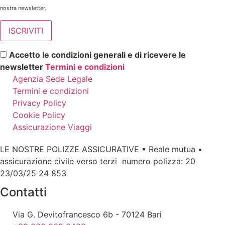
nostra newsletter.
Accetto le condizioni generali e di ricevere le
newsletter
Termini e condizioni
Agenzia Sede Legale
Termini e condizioni
Privacy Policy
Cookie Policy
Assicurazione Viaggi
LE NOSTRE POLIZZE ASSICURATIVE ▪ Reale mutua ▪
assicurazione civile verso terzi numero polizza: 20
23/03/25 24 853
Contatti
Via G. Devitofrancesco 6b - 70124 Bari