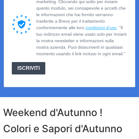
marketing. Cliccando qui sotto per inviare
questo modulo, sei consapevole e accetti che
le informazioni che hai fornito verranno
trasferite a Brevo per il trattamento
conformemente alle loro
condizioni d'uso
. "Il
tuo indirizzo email viene usato solo per inviarti
la nostra newsletter e informazioni sulla
nostra azienda. Puoi disiscriverti in qualsiasi
momento usando il link incluso in ogni email."
ISCRIVITI
Weekend d'Autunno !
Colori e Sapori d'Autunno