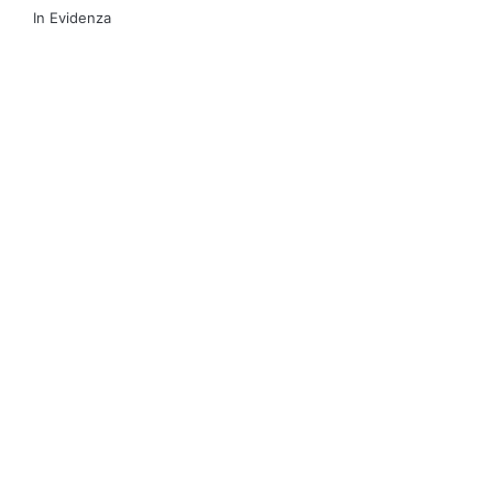
In Evidenza