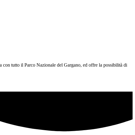
 con tutto il Parco Nazionale del Gargano, ed offre la possibilità di