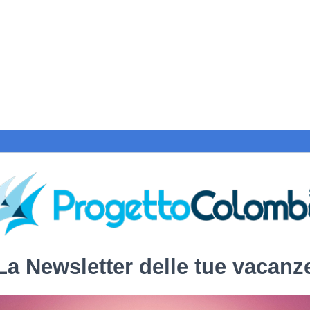
La Newsletter delle tue vacanz