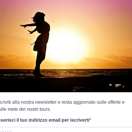
scriviti alla nostra newsletter e resta aggiornato sulle offerte e
ulle mete dei nostri tours.
nserisci il tuo indirizzo email per iscriverti