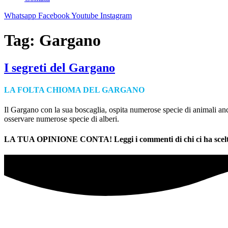
Whatsapp
Facebook
Youtube
Instagram
Tag:
Gargano
I segreti del Gargano
LA FOLTA CHIOMA DEL GARGANO
Il Gargano con la sua boscaglia, ospita numerose specie di animali anch
osservare numerose specie di alberi.
LA TUA OPINIONE CONTA! Leggi i commenti di chi ci ha scelt