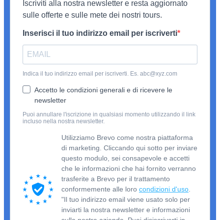
Iscriviti alla nostra newsletter e resta aggiornato
sulle offerte e sulle mete dei nostri tours.
Inserisci il tuo indirizzo email per iscriverti
Indica il tuo indirizzo email per iscriverti. Es. abc@xyz.com
Accetto le condizioni generali e di ricevere le
newsletter
Puoi annullare l'iscrizione in qualsiasi momento utilizzando il link
incluso nella nostra newsletter.
Utilizziamo Brevo come nostra piattaforma
di marketing. Cliccando qui sotto per inviare
questo modulo, sei consapevole e accetti
che le informazioni che hai fornito verranno
trasferite a Brevo per il trattamento
conformemente alle loro
condizioni d'uso
.
"Il tuo indirizzo email viene usato solo per
inviarti la nostra newsletter e informazioni
sulla nostra azienda. Puoi disiscriverti in