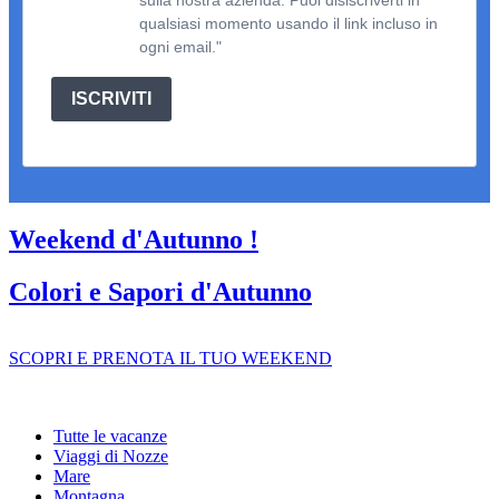
qualsiasi momento usando il link incluso in
ogni email."
ISCRIVITI
Weekend d'Autunno !
Colori e Sapori d'Autunno
SCOPRI E PRENOTA IL TUO WEEKEND
Tutte le vacanze
Viaggi di Nozze
Mare
Montagna