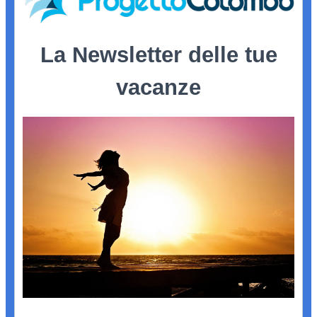
La Newsletter delle tue
vacanze