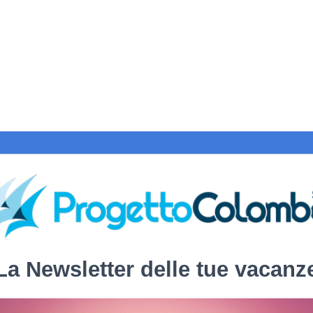
La Newsletter delle tue vacanz