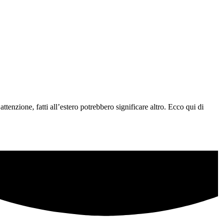
ttenzione, fatti all’estero potrebbero significare altro. Ecco qui di