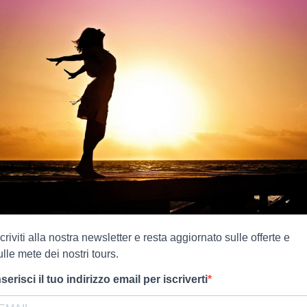
scriviti alla nostra newsletter e resta aggiornato sulle offerte e
ulle mete dei nostri tours.
nserisci il tuo indirizzo email per iscriverti