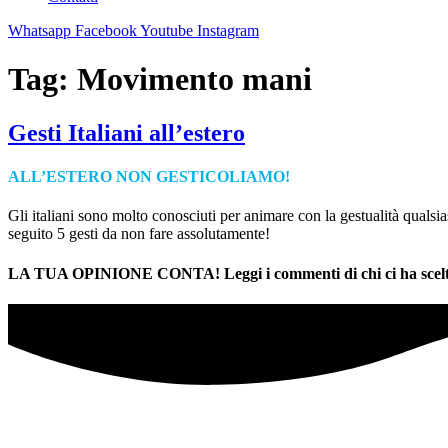
Whatsapp
Facebook
Youtube
Instagram
Tag:
Movimento mani
Gesti Italiani all’estero
ALL’ESTERO NON GESTICOLIAMO!
Gli italiani sono molto conosciuti per animare con la gestualità qualsias
seguito 5 gesti da non fare assolutamente!
LA TUA OPINIONE CONTA! Leggi i commenti di chi ci ha scelt