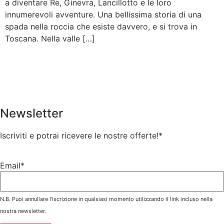
a diventare Re, Ginevra, Lancillotto e le loro
innumerevoli avventure. Una bellissima storia di una
spada nella roccia che esiste davvero, e si trova in
Toscana. Nella valle […]
Newsletter
Iscriviti e potrai ricevere le nostre offerte!
*
Email*
N.B. Puoi annullare l'iscrizione in qualsiasi momento utilizzando il link incluso nella
nostra newsletter.