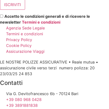
Accetto le condizioni generali e di ricevere le
newsletter
Termini e condizioni
Agenzia Sede Legale
Termini e condizioni
Privacy Policy
Cookie Policy
Assicurazione Viaggi
LE NOSTRE POLIZZE ASSICURATIVE ▪ Reale mutua ▪
assicurazione civile verso terzi numero polizza: 20
23/03/25 24 853
Contatti
Via G. Devitofrancesco 6b - 70124 Bari
+39 080 968 0428
+39 3891881838