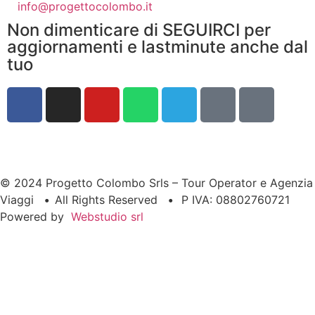
info@progettocolombo.it
Non dimenticare di SEGUIRCI per
aggiornamenti e lastminute anche dal
tuo
© 2024 Progetto Colombo Srls – Tour Operator e Agenzia
Viaggi
•
All Rights Reserved
•
P IVA: 08802760721
Powered by
Webstudio srl