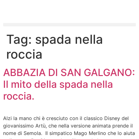
Tag:
spada nella
roccia
ABBAZIA DI SAN GALGANO:
Il mito della spada nella
roccia.
Alzi la mano chi è cresciuto con il classico Disney del
giovanissimo Artù, che nella versione animata prende il
nome di Semola. Il simpatico Mago Merlino che lo aiuta