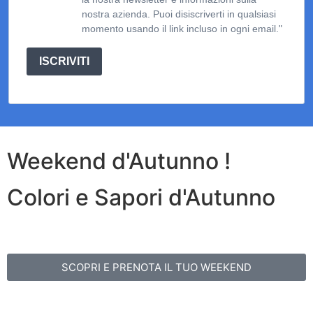
nostra azienda. Puoi disiscriverti in qualsiasi
momento usando il link incluso in ogni email."
ISCRIVITI
Weekend d'Autunno !
Colori e Sapori d'Autunno
SCOPRI E PRENOTA IL TUO WEEKEND