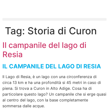
Tag:
Storia di Curon
Il campanile del lago di
Resia
IL CAMPANILE DEL LAGO DI RESIA
Il Lago di Resia, è un lago con una circonferenza di
circa 13 km e ha una profondità si 45 metri in caso di
piena. Si trova a Curon in Alto Adige. Cosa ha di
particolare questo lago? Un campanile che si erge quasi
al centro del lago, con la base completamente
sommersa dalle acque.