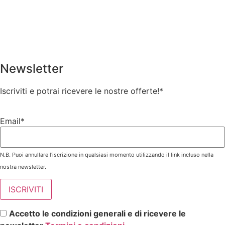
Newsletter
Iscriviti e potrai ricevere le nostre offerte!
*
Email*
N.B. Puoi annullare l'iscrizione in qualsiasi momento utilizzando il link incluso nella
nostra newsletter.
Accetto le condizioni generali e di ricevere le