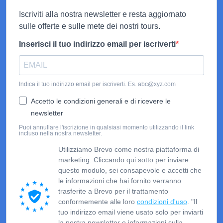
Iscriviti alla nostra newsletter e resta aggiornato
sulle offerte e sulle mete dei nostri tours.
Inserisci il tuo indirizzo email per iscriverti
Indica il tuo indirizzo email per iscriverti. Es. abc@xyz.com
Accetto le condizioni generali e di ricevere le
newsletter
Puoi annullare l'iscrizione in qualsiasi momento utilizzando il link
incluso nella nostra newsletter.
Utilizziamo Brevo come nostra piattaforma di
marketing. Cliccando qui sotto per inviare
questo modulo, sei consapevole e accetti che
le informazioni che hai fornito verranno
trasferite a Brevo per il trattamento
conformemente alle loro
condizioni d'uso
. "Il
tuo indirizzo email viene usato solo per inviarti
la nostra newsletter e informazioni sulla