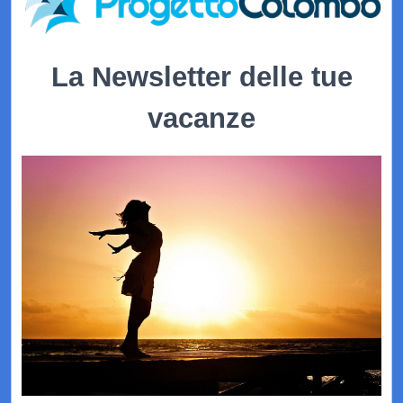
La Newsletter delle tue
vacanze