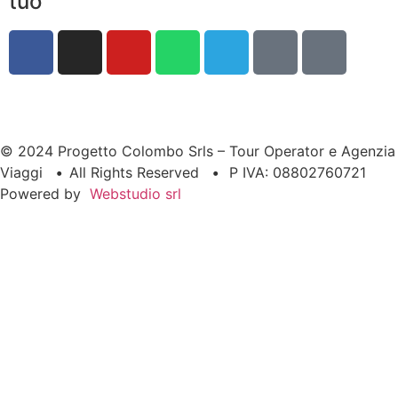
tuo
© 2024 Progetto Colombo Srls – Tour Operator e Agenzia
Viaggi
•
All Rights Reserved
•
P IVA: 08802760721
Powered by
Webstudio srl