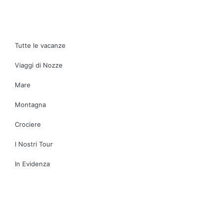
Tutte le vacanze
Viaggi di Nozze
Mare
Montagna
Crociere
I Nostri Tour
In Evidenza