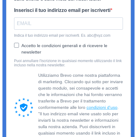
Inserisci il tuo indirizzo email per iscriverti
Indica il tuo indirizzo email per iscriverti. Es. abc@xyz.com
Accetto le condizioni generali e di ricevere le
newsletter
Puoi annullare l'iscrizione in qualsiasi momento utilizzando il link
incluso nella nostra newsletter.
Utilizziamo Brevo come nostra piattaforma
di marketing. Cliccando qui sotto per inviare
questo modulo, sei consapevole e accetti
che le informazioni che hai fornito verranno
trasferite a Brevo per il trattamento
conformemente alle loro
condizioni d'uso
.
"Il tuo indirizzo email viene usato solo per
inviarti la nostra newsletter e informazioni
sulla nostra azienda. Puoi disiscriverti in
qualsiasi momento usando il link incluso in