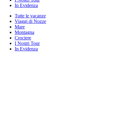
In Evidenza
Tutte le vacanze
Viaggi di Nozze
Mare
Montagna
Crociere
I Nostri Tour
In Evidenza