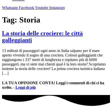
Whatsapp
Facebook
Youtube
Instagram
Tag:
Storia
La storia delle crociere: le città
galleggianti
13 milioni di passeggeri ogni anno in Italia salpano per il mare
aperto vivendo il sogno di una crociera. Colossi galleggianti che
raggiungono i 337 metri di lunghezza e ospitano più di 6000
passeggeri, ma vi siete mai chiesti qual è la loro storia? Scopriamo
insieme la storia delle crociere! La prima crociera turistica italiana
[…]
LA TUA OPINIONE CONTA! Leggi i commenti di chi ci ha
scelto. -
Leggi di più