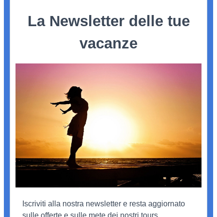
La Newsletter delle tue
vacanze
Iscriviti alla nostra newsletter e resta aggiornato
sulle offerte e sulle mete dei nostri tours.