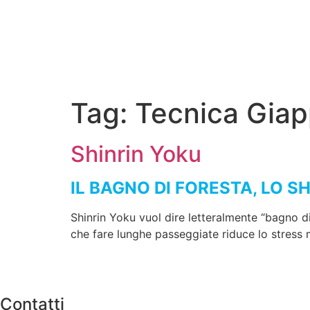
Tag:
Tecnica Gia
Shinrin Yoku
IL BAGNO DI FORESTA, LO S
Shinrin Yoku vuol dire letteralmente “bagno di
che fare lunghe passeggiate riduce lo stress 
Contatti