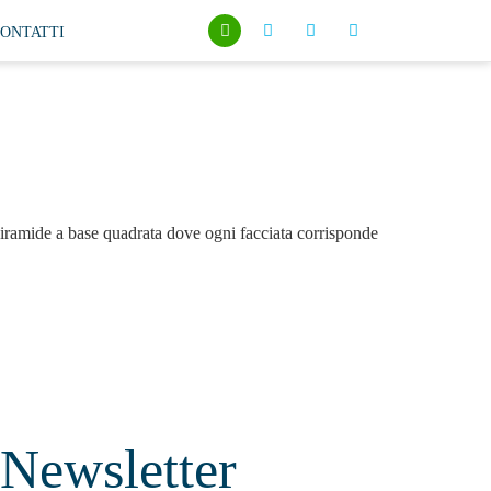
ONTATTI
piramide a base quadrata dove ogni facciata corrisponde
Newsletter