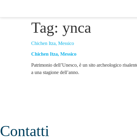
Tag:
ynca
Chichen Itza, Messico
Chichen Itza, Messico
Patrimonio dell’Unesco, è un sito archeologico risalen
a una stagione dell’anno.
Contatti