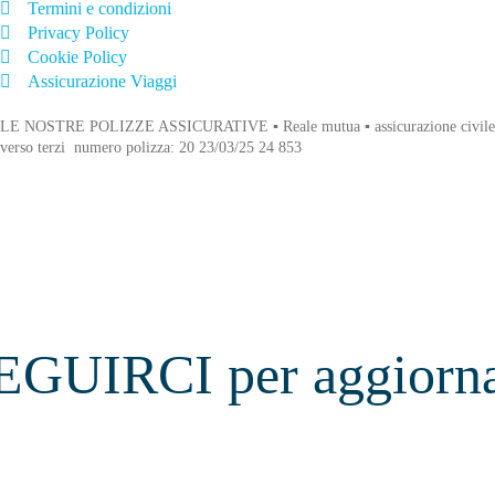
Termini e condizioni
Privacy Policy
Cookie Policy
Assicurazione Viaggi
LE NOSTRE POLIZZE ASSICURATIVE ▪ Reale mutua ▪ assicurazione civile
verso terzi numero polizza: 20 23/03/25 24 853
EGUIRCI per aggiorna