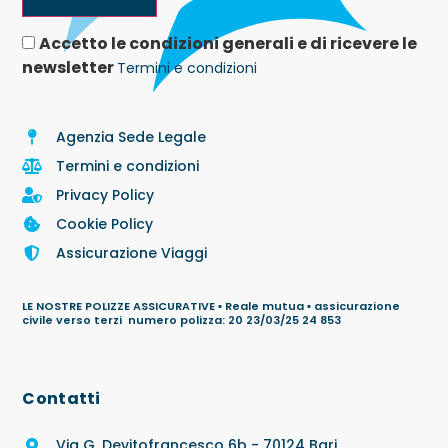
Accetto le condizioni generali e di ricevere le
newsletter
Termini e condizioni
Agenzia Sede Legale
Termini e condizioni
Privacy Policy
Cookie Policy
Assicurazione Viaggi
LE NOSTRE POLIZZE ASSICURATIVE ▪ Reale mutua ▪ assicurazione
civile verso terzi numero polizza: 20 23/03/25 24 853
Contatti
Via G. Devitofrancesco 6b - 70124 Bari