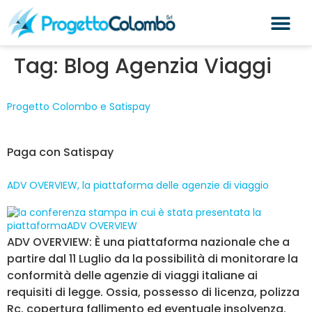
Tag:
Blog Agenzia Viaggi
Progetto Colombo e Satispay
Paga con Satispay
ADV OVERVIEW, la piattaforma delle agenzie di viaggio
ADV OVERVIEW: È una piattaforma nazionale che a
partire dal 11 Luglio da la possibilità di monitorare la
conformità delle agenzie di viaggi italiane ai
requisiti di legge. Ossia, possesso di licenza, polizza
Rc, copertura fallimento ed eventuale insolvenza.