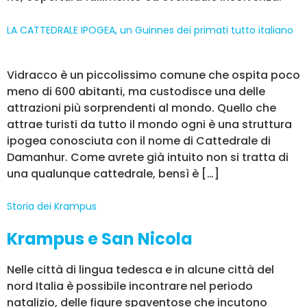
LA CATTEDRALE IPOGEA, un Guinnes dei primati tutto italiano
Vidracco è un piccolissimo comune che ospita poco
meno di 600 abitanti, ma custodisce una delle
attrazioni più sorprendenti al mondo. Quello che
attrae turisti da tutto il mondo ogni è una struttura
ipogea conosciuta con il nome di Cattedrale di
Damanhur. Come avrete già intuito non si tratta di
una qualunque cattedrale, bensì è […]
Storia dei Krampus
Krampus e San Nicola
Nelle città di lingua tedesca e in alcune città del
nord Italia è possibile incontrare nel periodo
natalizio, delle figure spaventose che incutono