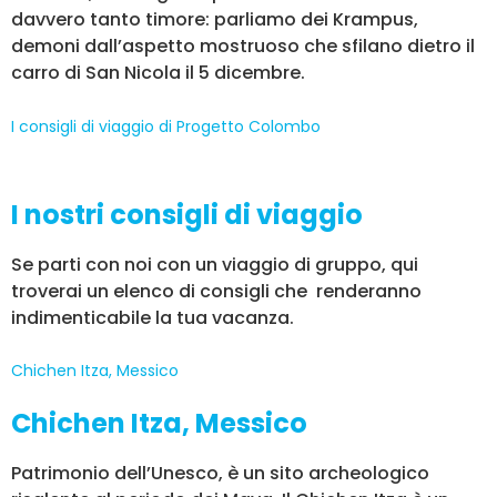
davvero tanto timore: parliamo dei Krampus,
demoni dall’aspetto mostruoso che sfilano dietro il
carro di San Nicola il 5 dicembre.
I consigli di viaggio di Progetto Colombo
I nostri consigli di viaggio
Se parti con noi con un viaggio di gruppo, qui
troverai un elenco di consigli che renderanno
indimenticabile la tua vacanza.
Chichen Itza, Messico
Chichen Itza, Messico
Patrimonio dell’Unesco, è un sito archeologico